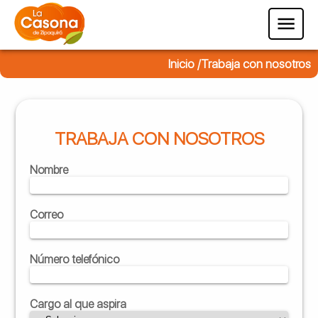
Inicio /
Trabaja con nosotros
TRABAJA CON NOSOTROS
Nombre
Correo
Número telefónico
Cargo al que aspira