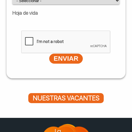
Hoja de vida
ENVIAR
NUESTRAS VACANTES